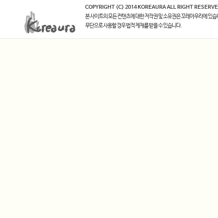
COPYRIGHT (C) 2014 KOREAURA ALL RIGHT RESERVE
본 사이트의 모든 컨텐츠에 대한 저작권 및 소유권은 꼬레아우라에 있습
무단으로 사용할 경우 법적 제재를 받을 수 있습니다.