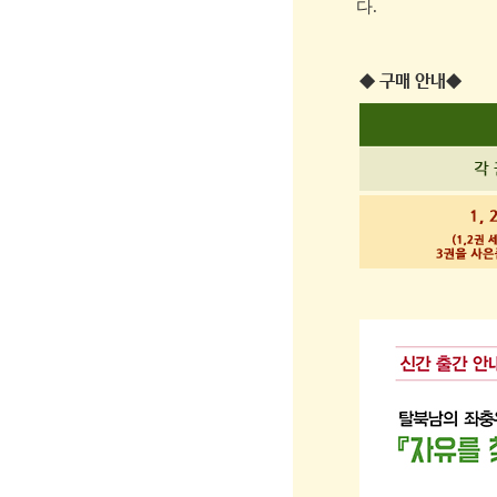
다.
◆ 구매 안내◆