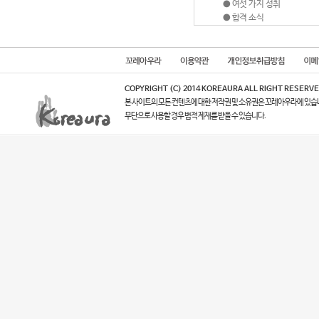
●
여섯 가지 성취
●
합격 소식
COPYRIGHT (C) 2014 KOREAURA ALL RIGHT RESERVE
본 사이트의 모든 컨텐츠에 대한 저작권 및 소유권은 꼬레아우라에 있습
무단으로 사용할 경우 법적 제재를 받을 수 있습니다.