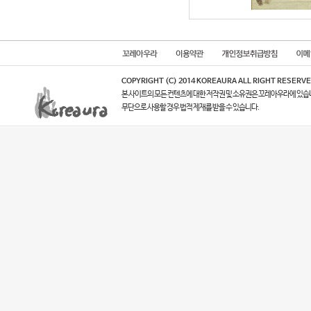
COPYRIGHT (C) 2014 KOREAURA ALL RIGHT RESERVE
본 사이트의 모든 컨텐츠에 대한 저작권 및 소유권은 꼬레아우라에 있습
무단으로 사용할 경우 법적 제재를 받을 수 있습니다.